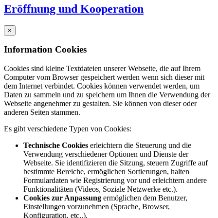
Eröffnung und Kooperation
×
Information Cookies
Cookies sind kleine Textdateien unserer Webseite, die auf Ihrem
Computer vom Browser gespeichert werden wenn sich dieser mit
dem Internet verbindet. Cookies können verwendet werden, um
Daten zu sammeln und zu speichern um Ihnen die Verwendung der
Webseite angenehmer zu gestalten. Sie können von dieser oder
anderen Seiten stammen.
Es gibt verschiedene Typen von Cookies:
Technische Cookies
erleichtern die Steuerung und die
Verwendung verschiedener Optionen und Dienste der
Webseite. Sie identifizieren die Sitzung, steuern Zugriffe auf
bestimmte Bereiche, ermöglichen Sortierungen, halten
Formulardaten wie Registrierung vor und erleichtern andere
Funktionalitäten (Videos, Soziale Netzwerke etc.).
Cookies zur Anpassung
ermöglichen dem Benutzer,
Einstellungen vorzunehmen (Sprache, Browser,
Konfiguration, etc..).