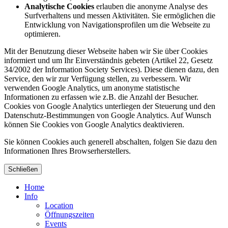
Analytische Cookies
erlauben die anonyme Analyse des
Surfverhaltens und messen Aktivitäten. Sie ermöglichen die
Entwicklung von Navigationsprofilen um die Webseite zu
optimieren.
Mit der Benutzung dieser Webseite haben wir Sie über Cookies
informiert und um Ihr Einverständnis gebeten (Artikel 22, Gesetz
34/2002 der Information Society Services). Diese dienen dazu, den
Service, den wir zur Verfügung stellen, zu verbessern. Wir
verwenden Google Analytics, um anonyme statistische
Informationen zu erfassen wie z.B. die Anzahl der Besucher.
Cookies von Google Analytics unterliegen der Steuerung und den
Datenschutz-Bestimmungen von Google Analytics. Auf Wunsch
können Sie Cookies von Google Analytics deaktivieren.
Sie können Cookies auch generell abschalten, folgen Sie dazu den
Informationen Ihres Browserherstellers.
Schließen
Home
Info
Location
Öffnungszeiten
Events