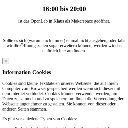
16:00 bis 20:00
ist das OpenLab in Klaus als Makerspace geöffnet.
Sollte es sich (warum auch immer) einmal nicht ausgehen, oder falls
wir die Öffnungszeiten sogar erweitern können, werden wir das
natürlich hier ankünden.
×
Information Cookies
Cookies sind kleine Textdateien unserer Webseite, die auf Ihrem
Computer vom Browser gespeichert werden wenn sich dieser mit
dem Internet verbindet. Cookies können verwendet werden, um
Daten zu sammeln und zu speichern um Ihnen die Verwendung der
Webseite angenehmer zu gestalten. Sie können von dieser oder
anderen Seiten stammen.
Es gibt verschiedene Typen von Cookies: