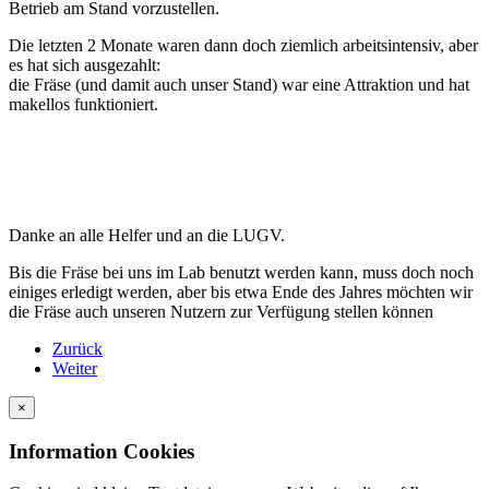
Betrieb am Stand vorzustellen.
Die letzten 2 Monate waren dann doch ziemlich arbeitsintensiv, aber
es hat sich ausgezahlt:
die Fräse (und damit auch unser Stand) war eine Attraktion und hat
makellos funktioniert.
Danke an alle Helfer und an die LUGV.
Bis die Fräse bei uns im Lab benutzt werden kann, muss doch noch
einiges erledigt werden, aber bis etwa Ende des Jahres möchten wir
die Fräse auch unseren Nutzern zur Verfügung stellen können
Zurück
Weiter
×
Information Cookies